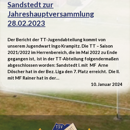
Sandstedt zur
Jahreshauptversammlung
28.02.2023
Der Bericht der TT-Jugendabteilung kommt von
unserem Jugendwart Ingo Krampitz. Die TT – Saison
2021/2022 im Herrenbereich, die im Mai 2022 zu Ende
gegangen ist, ist in der TT-Abteilung folgendermaßen
abgeschlossen worden: Sandstedt I. mit MF Arne
Döscher hat in der Bez. Liga den 7. Platz erreicht. Die II.
mit MF Rainer hat in der…
10. Januar 2024