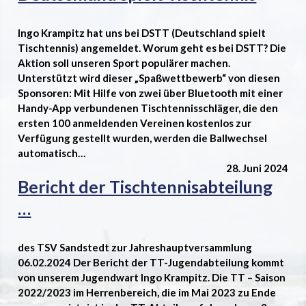
Ingo Krampitz hat uns bei DSTT (Deutschland spielt
Tischtennis) angemeldet. Worum geht es bei DSTT? Die
Aktion soll unseren Sport populärer machen.
Unterstützt wird dieser „Spaßwettbewerb“ von diesen
Sponsoren: Mit Hilfe von zwei über Bluetooth mit einer
Handy-App verbundenen Tischtennisschläger, die den
ersten 100 anmeldenden Vereinen kostenlos zur
Verfügung gestellt wurden, werden die Ballwechsel
automatisch…
28. Juni 2024
Bericht der Tischtennisabteilung
…
des TSV Sandstedt zur Jahreshauptversammlung
06.02.2024 Der Bericht der TT-Jugendabteilung kommt
von unserem Jugendwart Ingo Krampitz. Die TT – Saison
2022/2023 im Herrenbereich, die im Mai 2023 zu Ende