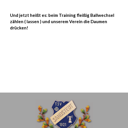
Und jetzt heißt es: beim Training fleißig Ballwechsel
zählen ( lassen ) und unserem Verein die Daumen
drücken!