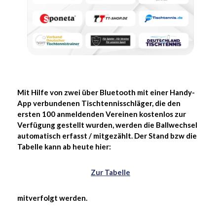
Mit Hilfe von zwei über Bluetooth mit einer Handy-
App verbundenen Tischtennisschläger, die den
ersten 100 anmeldenden Vereinen kostenlos zur
Verfügung gestellt wurden, werden die Ballwechsel
automatisch erfasst / mitgezählt. Der Stand bzw die
Tabelle kann ab heute hier:
Zur Tabelle
mitverfolgt werden.