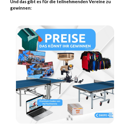
Und das gibt es für die teilnehmenden Vereine zu
gewinnen: